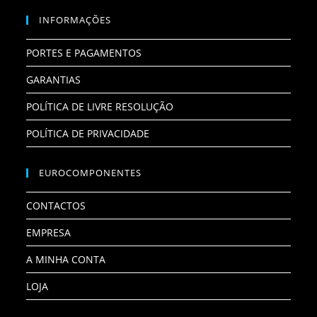
INFORMAÇÕES
PORTES E PAGAMENTOS
GARANTIAS
POLÍTICA DE LIVRE RESOLUÇÃO
POLÍTICA DE PRIVACIDADE
EUROCOMPONENTES
CONTACTOS
EMPRESA
A MINHA CONTA
LOJA