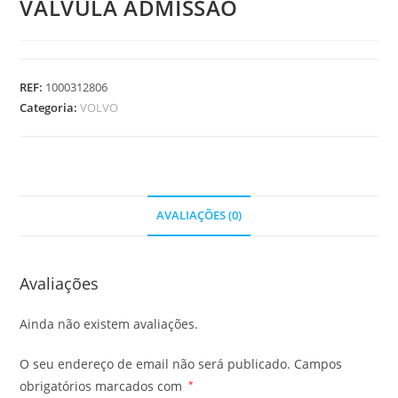
VALVULA ADMISSAO
REF:
1000312806
Categoria:
VOLVO
AVALIAÇÕES (0)
Avaliações
Ainda não existem avaliações.
O seu endereço de email não será publicado.
Campos
obrigatórios marcados com
*