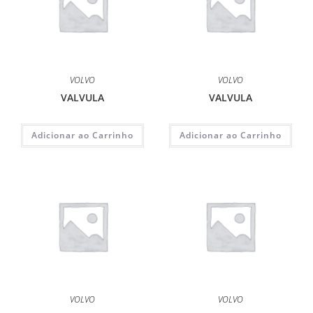
VOLVO
VOLVO
VALVULA
VALVULA
Adicionar ao Carrinho
Adicionar ao Carrinho
VOLVO
VOLVO