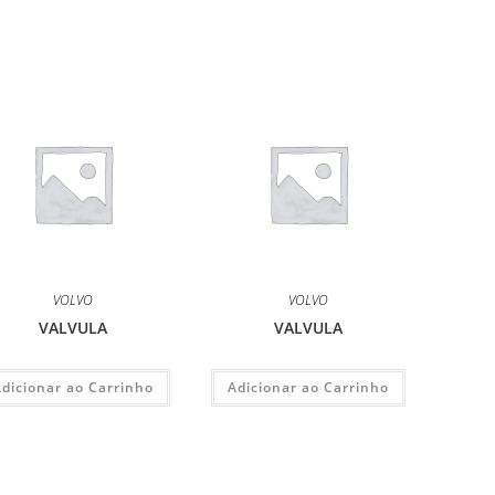
VOLVO
VOLVO
VALVULA
VALVULA
Adicionar ao Carrinho
Adicionar ao Carrinho