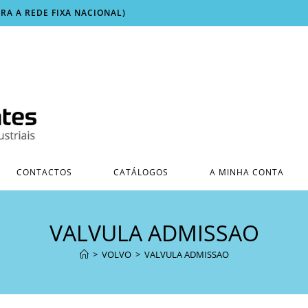
ARA A REDE FIXA NACIONAL)
CONTACTOS
CATÁLOGOS
A MINHA CONTA
VALVULA ADMISSAO
>
VOLVO
>
VALVULA ADMISSAO