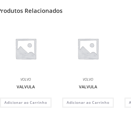
Produtos Relacionados
VOLVO
VOLVO
VALVULA
VALVULA
Adicionar ao Carrinho
Adicionar ao Carrinho