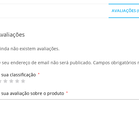
AVALIAÇÕES (
valiações
inda não existem avaliações.
 seu endereço de email não será publicado.
Campos obrigatórios
 sua classificação
*
 sua avaliação sobre o produto
*