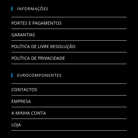
INFORMAÇÕES
PORTES E PAGAMENTOS
GARANTIAS
POLÍTICA DE LIVRE RESOLUÇÃO
POLÍTICA DE PRIVACIDADE
EUROCOMPONENTES
CONTACTOS
EMPRESA
A MINHA CONTA
LOJA