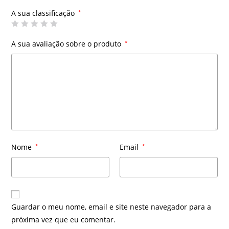
A sua classificação
*
A sua avaliação sobre o produto
*
Nome
*
Email
*
Guardar o meu nome, email e site neste navegador para a
próxima vez que eu comentar.