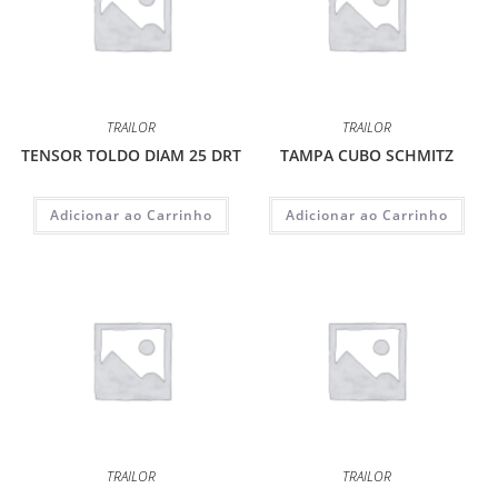
TRAILOR
TRAILOR
TENSOR TOLDO DIAM 25 DRT
TAMPA CUBO SCHMITZ
Adicionar ao Carrinho
Adicionar ao Carrinho
TRAILOR
TRAILOR