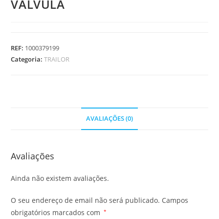
VALVULA
REF:
1000379199
Categoria:
TRAILOR
AVALIAÇÕES (0)
Avaliações
Ainda não existem avaliações.
O seu endereço de email não será publicado.
Campos
obrigatórios marcados com
*