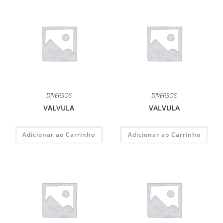
DIVERSOS
DIVERSOS
VALVULA
VALVULA
Adicionar ao Carrinho
Adicionar ao Carrinho