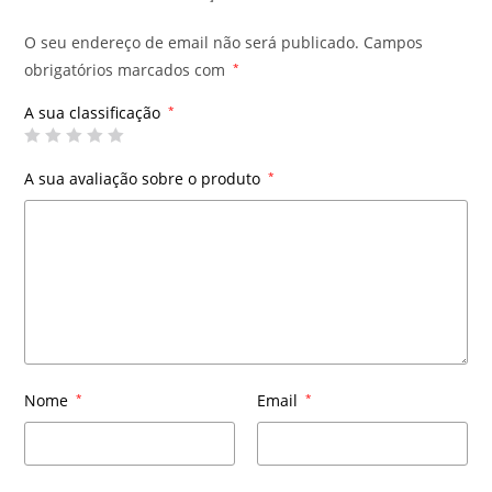
O seu endereço de email não será publicado.
Campos
obrigatórios marcados com
*
A sua classificação
*
A sua avaliação sobre o produto
*
Nome
*
Email
*