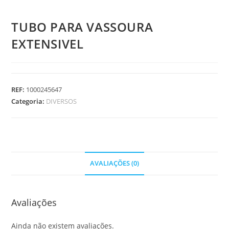
TUBO PARA VASSOURA
EXTENSIVEL
REF:
1000245647
Categoria:
DIVERSOS
AVALIAÇÕES (0)
Avaliações
Ainda não existem avaliações.