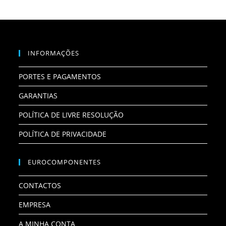
INFORMAÇÕES
PORTES E PAGAMENTOS
GARANTIAS
POLÍTICA DE LIVRE RESOLUÇÃO
POLÍTICA DE PRIVACIDADE
EUROCOMPONENTES
CONTACTOS
EMPRESA
A MINHA CONTA