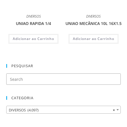
DIVERSOS
DIVERSOS
UNIAO RAPIDA 1/4
UNIAO MECÂNICA 10L 16X1.5
Adicionar ao Carrinho
Adicionar ao Carrinho
PESQUISAR
CATEGORIA
DIVERSOS (4.097)
×