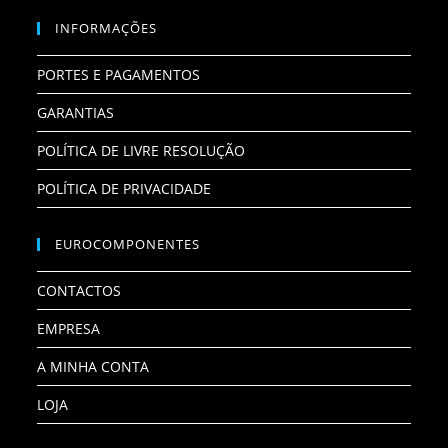
INFORMAÇÕES
PORTES E PAGAMENTOS
GARANTIAS
POLÍTICA DE LIVRE RESOLUÇÃO
POLÍTICA DE PRIVACIDADE
EUROCOMPONENTES
CONTACTOS
EMPRESA
A MINHA CONTA
LOJA