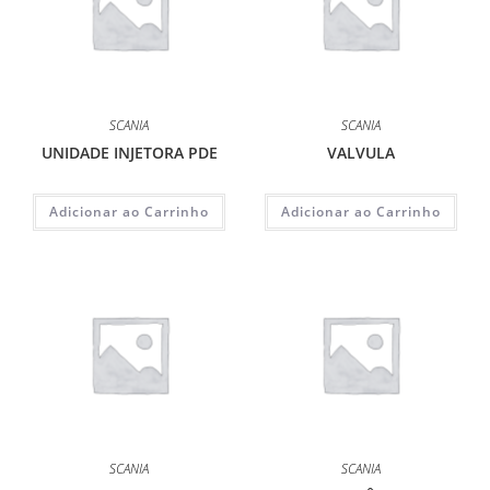
SCANIA
SCANIA
UNIDADE INJETORA PDE
VALVULA
Adicionar ao Carrinho
Adicionar ao Carrinho
SCANIA
SCANIA