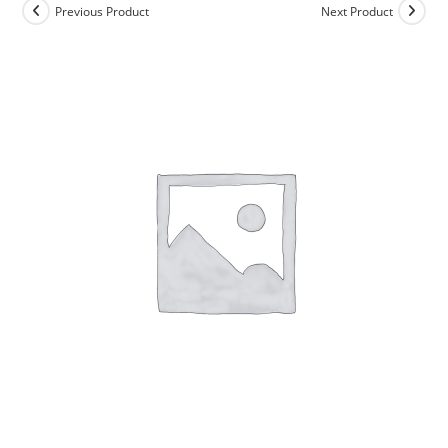
Previous Product
Next Product