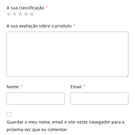
A sua classificação
*
A sua avaliação sobre o produto
*
Nome
*
Email
*
Guardar o meu nome, email e site neste navegador para a
próxima vez que eu comentar.