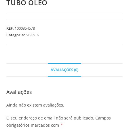
TUBO OLEO
REF:
1000354578
Categoria:
SCANIA
AVALIAÇÕES (0)
Avaliações
Ainda não existem avaliações.
O seu endereço de email não será publicado.
Campos
obrigatórios marcados com
*