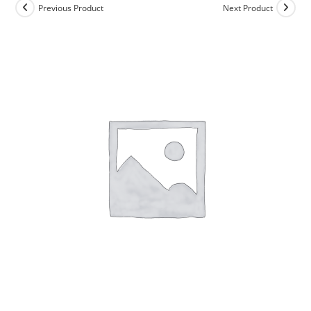
Previous Product
Next Product