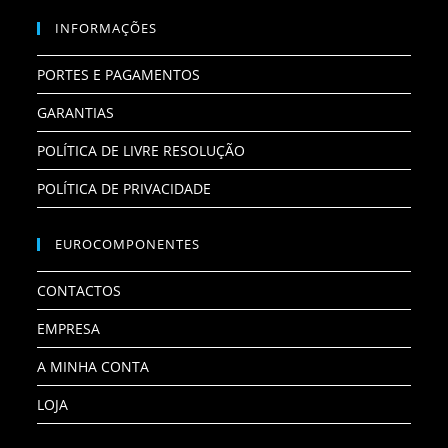
INFORMAÇÕES
PORTES E PAGAMENTOS
GARANTIAS
POLÍTICA DE LIVRE RESOLUÇÃO
POLÍTICA DE PRIVACIDADE
EUROCOMPONENTES
CONTACTOS
EMPRESA
A MINHA CONTA
LOJA