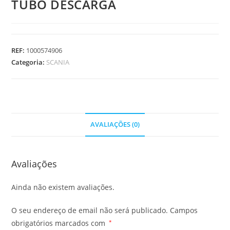
TUBO DESCARGA
REF:
1000574906
Categoria:
SCANIA
AVALIAÇÕES (0)
Avaliações
Ainda não existem avaliações.
O seu endereço de email não será publicado.
Campos
obrigatórios marcados com
*