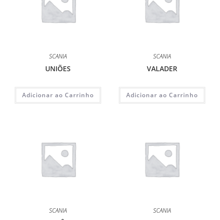
SCANIA
SCANIA
UNIÕES
VALADER
Adicionar ao Carrinho
Adicionar ao Carrinho
SCANIA
SCANIA