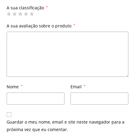
A sua classificação
*
A sua avaliação sobre o produto
*
Nome
*
Email
*
Guardar o meu nome, email e site neste navegador para a
próxima vez que eu comentar.