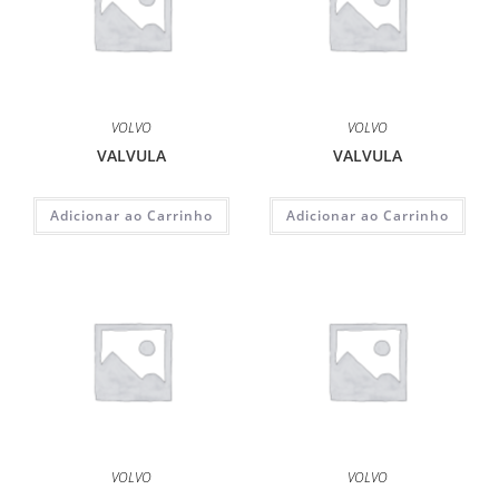
VOLVO
VOLVO
VALVULA
VALVULA
Adicionar ao Carrinho
Adicionar ao Carrinho
VOLVO
VOLVO