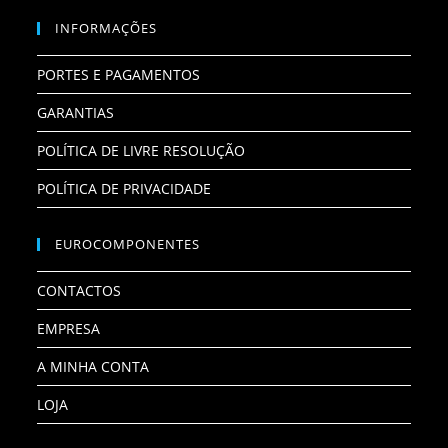
INFORMAÇÕES
PORTES E PAGAMENTOS
GARANTIAS
POLÍTICA DE LIVRE RESOLUÇÃO
POLÍTICA DE PRIVACIDADE
EUROCOMPONENTES
CONTACTOS
EMPRESA
A MINHA CONTA
LOJA