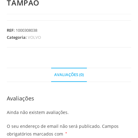
TAMPAO
REF:
1000308038
Categoria:
VOLVO
AVALIAÇÕES (0)
Avaliações
Ainda não existem avaliações.
O seu endereço de email não será publicado.
Campos
obrigatórios marcados com
*