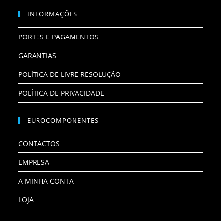
INFORMAÇÕES
PORTES E PAGAMENTOS
GARANTIAS
POLÍTICA DE LIVRE RESOLUÇÃO
POLÍTICA DE PRIVACIDADE
EUROCOMPONENTES
CONTACTOS
EMPRESA
A MINHA CONTA
LOJA