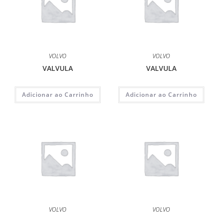
VOLVO
VOLVO
VALVULA
VALVULA
Adicionar ao Carrinho
Adicionar ao Carrinho
VOLVO
VOLVO