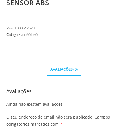
SENSOR ABS
REF:
1000542523
Categoria:
VOLVO
AVALIAÇÕES (0)
Avaliações
Ainda não existem avaliações.
O seu endereço de email não será publicado.
Campos
obrigatórios marcados com
*