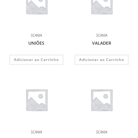
SCANIA
SCANIA
UNIÕES
VALADER
Adicionar ao Carrinho
Adicionar ao Carrinho
SCANIA
SCANIA