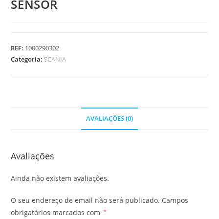
SENSOR
REF:
1000290302
Categoria:
SCANIA
AVALIAÇÕES (0)
Avaliações
Ainda não existem avaliações.
O seu endereço de email não será publicado.
Campos
obrigatórios marcados com
*