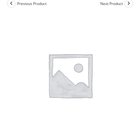
Previous Product
Next Product