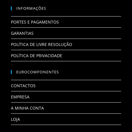
INFORMAÇÕES
PORTES E PAGAMENTOS
GARANTIAS
POLÍTICA DE LIVRE RESOLUÇÃO
POLÍTICA DE PRIVACIDADE
EUROCOMPONENTES
CONTACTOS
EMPRESA
A MINHA CONTA
LOJA