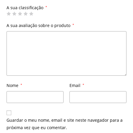
A sua classificação
*
A sua avaliação sobre o produto
*
Nome
*
Email
*
Guardar o meu nome, email e site neste navegador para a
próxima vez que eu comentar.