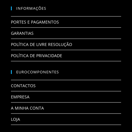
INFORMAÇÕES
PORTES E PAGAMENTOS
GARANTIAS
POLÍTICA DE LIVRE RESOLUÇÃO
POLÍTICA DE PRIVACIDADE
EUROCOMPONENTES
CONTACTOS
EMPRESA
A MINHA CONTA
LOJA