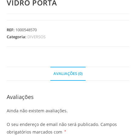
VIDRO PORTA
REF:
1000548570
Categoria:
DIVERSOS
AVALIAÇÕES (0)
Avaliações
Ainda não existem avaliações.
O seu endereço de email não será publicado.
Campos
obrigatórios marcados com
*