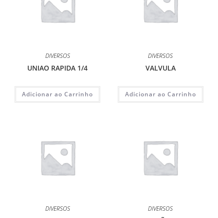
DIVERSOS
DIVERSOS
UNIAO RAPIDA 1/4
VALVULA
Adicionar ao Carrinho
Adicionar ao Carrinho
DIVERSOS
DIVERSOS