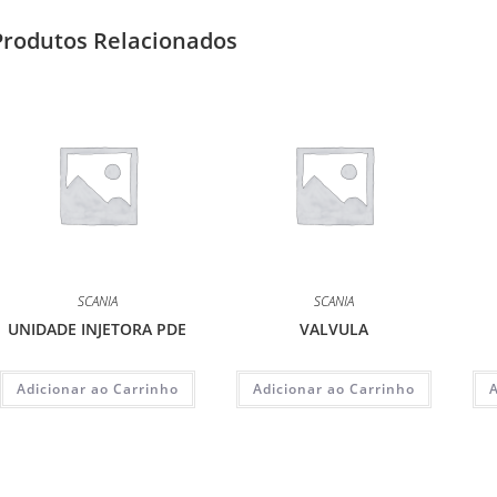
Produtos Relacionados
SCANIA
SCANIA
UNIDADE INJETORA PDE
VALVULA
Adicionar ao Carrinho
Adicionar ao Carrinho