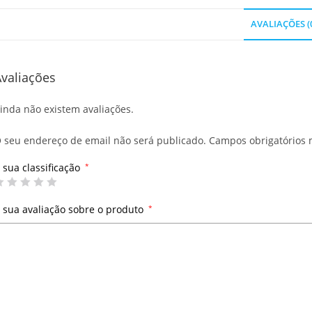
AVALIAÇÕES (
valiações
inda não existem avaliações.
 seu endereço de email não será publicado.
Campos obrigatórios
 sua classificação
*
 sua avaliação sobre o produto
*