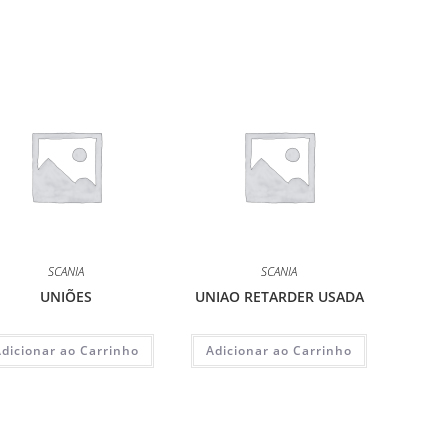
SCANIA
SCANIA
UNIÕES
UNIAO RETARDER USADA
Adicionar ao Carrinho
Adicionar ao Carrinho