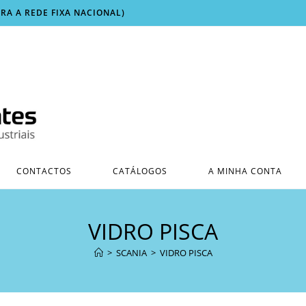
ARA A REDE FIXA NACIONAL)
CONTACTOS
CATÁLOGOS
A MINHA CONTA
VIDRO PISCA
>
SCANIA
>
VIDRO PISCA