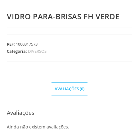
VIDRO PARA-BRISAS FH VERDE
REF:
1000317573
Categoria:
DIVERSOS
AVALIAÇÕES (0)
Avaliações
Ainda não existem avaliações.