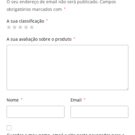
O seu endereço de email não será publicado.
Campos
obrigatórios marcados com
*
A sua classificação
*
A sua avaliação sobre o produto
*
Nome
*
Email
*