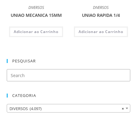
DIVERSOS
DIVERSOS
UNIAO MECANICA 15MM
UNIAO RAPIDA 1/4
Adicionar ao Carrinho
Adicionar ao Carrinho
PESQUISAR
CATEGORIA
DIVERSOS (4.097)
×