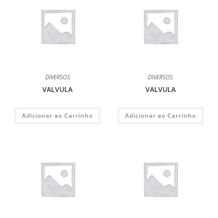
DIVERSOS
DIVERSOS
VALVULA
VALVULA
Adicionar ao Carrinho
Adicionar ao Carrinho