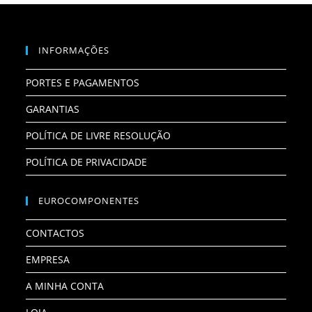
INFORMAÇÕES
PORTES E PAGAMENTOS
GARANTIAS
POLÍTICA DE LIVRE RESOLUÇÃO
POLÍTICA DE PRIVACIDADE
EUROCOMPONENTES
CONTACTOS
EMPRESA
A MINHA CONTA