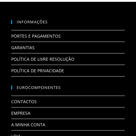
INFORMAÇÕES
PORTES E PAGAMENTOS
GARANTIAS
POLÍTICA DE LIVRE RESOLUÇÃO
POLÍTICA DE PRIVACIDADE
EUROCOMPONENTES
CONTACTOS
EMPRESA
A MINHA CONTA