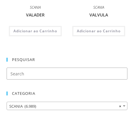
SCANIA
SCANIA
VALADER
VALVULA
Adicionar ao Carrinho
Adicionar ao Carrinho
PESQUISAR
CATEGORIA
SCANIA (6.989)
×