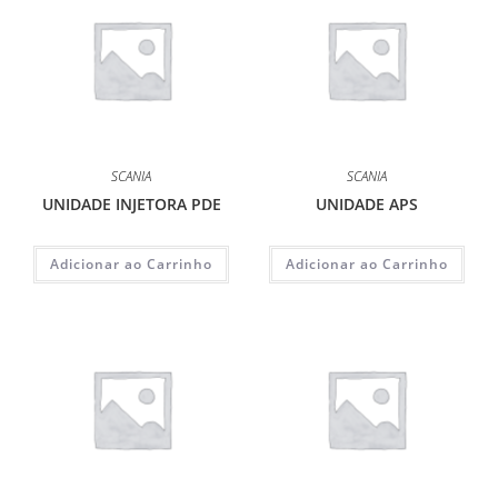
SCANIA
SCANIA
UNIDADE INJETORA PDE
UNIDADE APS
Adicionar ao Carrinho
Adicionar ao Carrinho