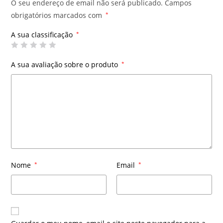
O seu endereço de email não será publicado.
Campos
obrigatórios marcados com
*
A sua classificação
*
A sua avaliação sobre o produto
*
Nome
*
Email
*