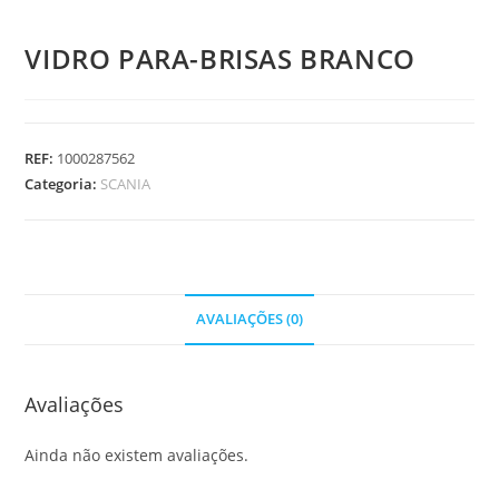
VIDRO PARA-BRISAS BRANCO
REF:
1000287562
Categoria:
SCANIA
AVALIAÇÕES (0)
Avaliações
Ainda não existem avaliações.