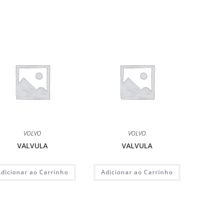
VOLVO
VOLVO
VALVULA
VALVULA
Adicionar ao Carrinho
Adicionar ao Carrinho