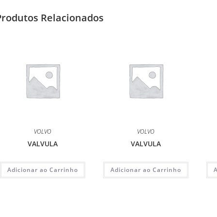
Produtos Relacionados
VOLVO
VOLVO
VALVULA
VALVULA
Adicionar ao Carrinho
Adicionar ao Carrinho