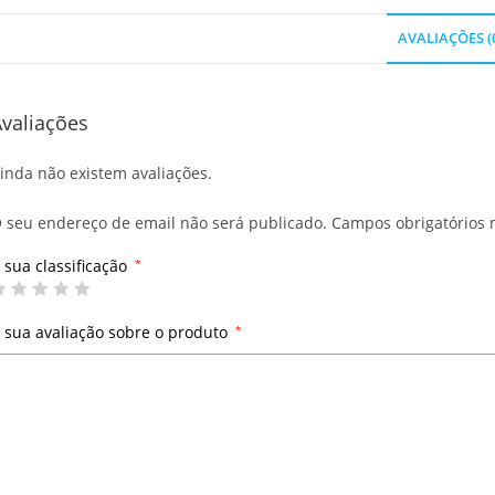
AVALIAÇÕES (
valiações
inda não existem avaliações.
 seu endereço de email não será publicado.
Campos obrigatórios
 sua classificação
*
 sua avaliação sobre o produto
*