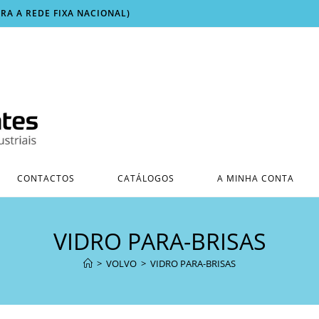
ARA A REDE FIXA NACIONAL)
CONTACTOS
CATÁLOGOS
A MINHA CONTA
VIDRO PARA-BRISAS
>
VOLVO
>
VIDRO PARA-BRISAS