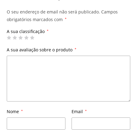
O seu endereço de email não será publicado.
Campos
obrigatórios marcados com
*
A sua classificação
*
A sua avaliação sobre o produto
*
Nome
*
Email
*