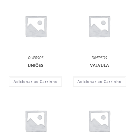
DIVERSOS
DIVERSOS
UNIÕES
VALVULA
Adicionar ao Carrinho
Adicionar ao Carrinho