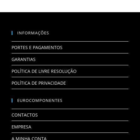
INFORMAÇÕES
PORTES E PAGAMENTOS
GARANTIAS
POLÍTICA DE LIVRE RESOLUÇÃO
POLÍTICA DE PRIVACIDADE
EUROCOMPONENTES
CONTACTOS
EMPRESA
A MINHA CONTA