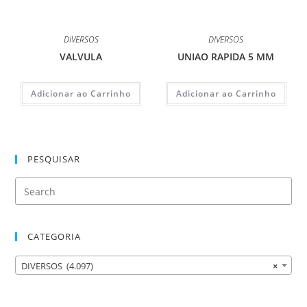
DIVERSOS
DIVERSOS
VALVULA
UNIAO RAPIDA 5 MM
Adicionar ao Carrinho
Adicionar ao Carrinho
PESQUISAR
CATEGORIA
DIVERSOS (4.097)
×