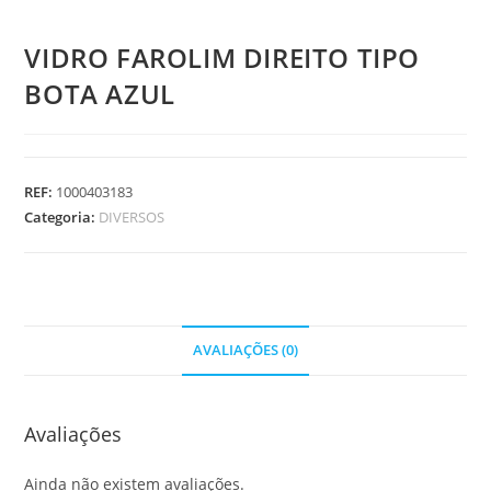
VIDRO FAROLIM DIREITO TIPO
BOTA AZUL
REF:
1000403183
Categoria:
DIVERSOS
AVALIAÇÕES (0)
Avaliações
Ainda não existem avaliações.