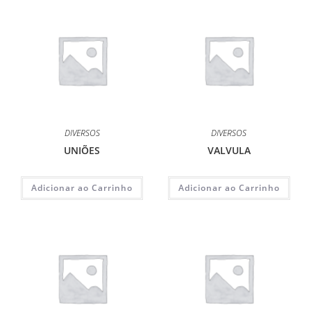
DIVERSOS
DIVERSOS
UNIÕES
VALVULA
Adicionar ao Carrinho
Adicionar ao Carrinho