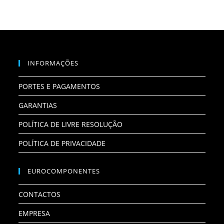
INFORMAÇÕES
PORTES E PAGAMENTOS
GARANTIAS
POLÍTICA DE LIVRE RESOLUÇÃO
POLÍTICA DE PRIVACIDADE
EUROCOMPONENTES
CONTACTOS
EMPRESA