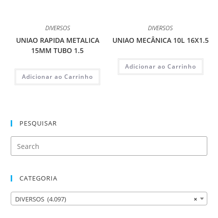
DIVERSOS
DIVERSOS
UNIAO RAPIDA METALICA
UNIAO MECÂNICA 10L 16X1.5
15MM TUBO 1.5
Adicionar ao Carrinho
Adicionar ao Carrinho
PESQUISAR
CATEGORIA
DIVERSOS (4.097)
×