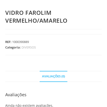
VIDRO FAROLIM
VERMELHO/AMARELO
REF:
1000390889
Categoria:
DIVERSOS
AVALIAÇÕES (0)
Avaliações
Ainda não existem avaliações.