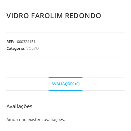
VIDRO FAROLIM REDONDO
REF:
1000324151
Categoria:
VOLVO
AVALIAÇÕES (0)
Avaliações
Ainda não existem avaliações.