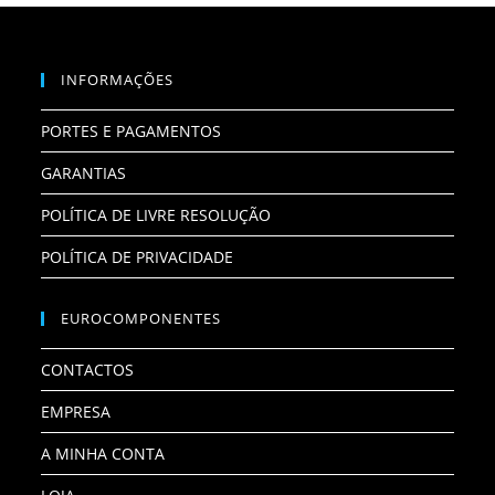
INFORMAÇÕES
PORTES E PAGAMENTOS
GARANTIAS
POLÍTICA DE LIVRE RESOLUÇÃO
POLÍTICA DE PRIVACIDADE
EUROCOMPONENTES
CONTACTOS
EMPRESA
A MINHA CONTA