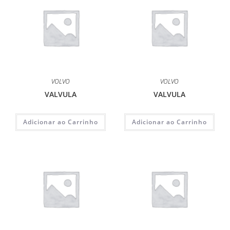
VOLVO
VOLVO
VALVULA
VALVULA
Adicionar ao Carrinho
Adicionar ao Carrinho