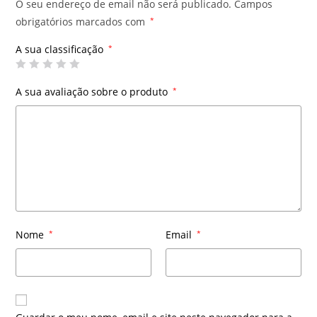
O seu endereço de email não será publicado.
Campos
obrigatórios marcados com
*
A sua classificação
*
A sua avaliação sobre o produto
*
Nome
*
Email
*