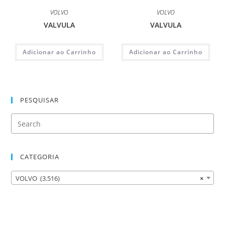
VOLVO
VOLVO
VALVULA
VALVULA
Adicionar ao Carrinho
Adicionar ao Carrinho
PESQUISAR
CATEGORIA
VOLVO (3.516)
×