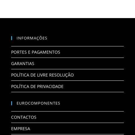
INFORMAÇÕES
PORTES E PAGAMENTOS
GARANTIAS
POLÍTICA DE LIVRE RESOLUÇÃO
POLÍTICA DE PRIVACIDADE
EUROCOMPONENTES
CONTACTOS
EMPRESA