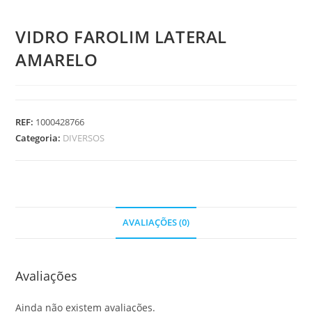
VIDRO FAROLIM LATERAL
AMARELO
REF:
1000428766
Categoria:
DIVERSOS
AVALIAÇÕES (0)
Avaliações
Ainda não existem avaliações.