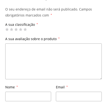
O seu endereço de email não será publicado.
Campos
obrigatórios marcados com
*
A sua classificação
*
A sua avaliação sobre o produto
*
Nome
*
Email
*