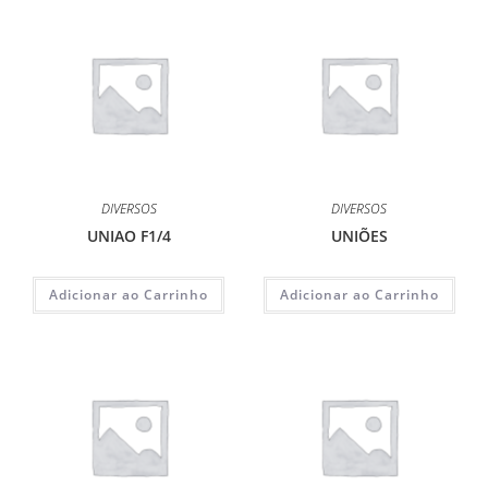
DIVERSOS
DIVERSOS
UNIAO F1/4
UNIÕES
Adicionar ao Carrinho
Adicionar ao Carrinho