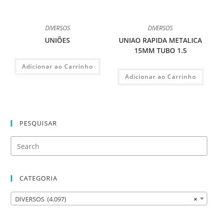
DIVERSOS
DIVERSOS
UNIÕES
UNIAO RAPIDA METALICA
15MM TUBO 1.5
Adicionar ao Carrinho
Adicionar ao Carrinho
PESQUISAR
CATEGORIA
DIVERSOS (4.097)
×