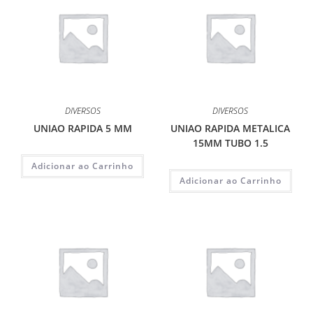
DIVERSOS
DIVERSOS
UNIAO RAPIDA 5 MM
UNIAO RAPIDA METALICA
15MM TUBO 1.5
Adicionar ao Carrinho
Adicionar ao Carrinho