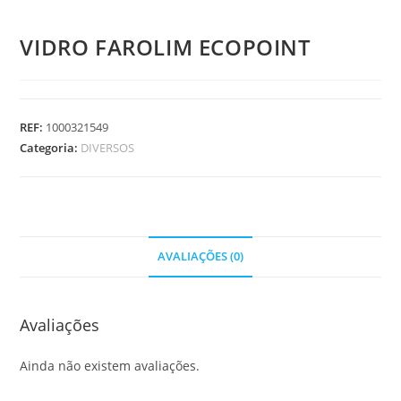
VIDRO FAROLIM ECOPOINT
REF:
1000321549
Categoria:
DIVERSOS
AVALIAÇÕES (0)
Avaliações
Ainda não existem avaliações.