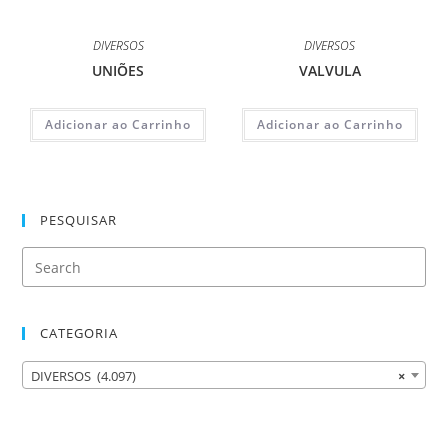
DIVERSOS
DIVERSOS
UNIÕES
VALVULA
Adicionar ao Carrinho
Adicionar ao Carrinho
PESQUISAR
CATEGORIA
DIVERSOS (4.097)
×