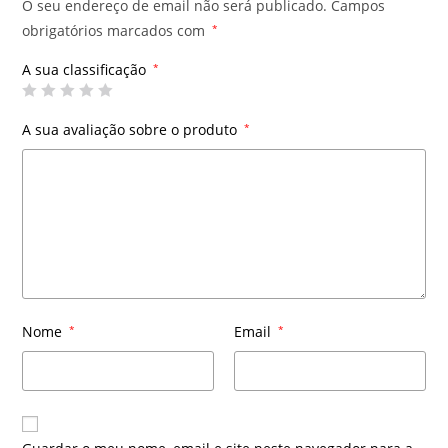
O seu endereço de email não será publicado.
Campos
obrigatórios marcados com
*
A sua classificação
*
A sua avaliação sobre o produto
*
Nome
*
Email
*