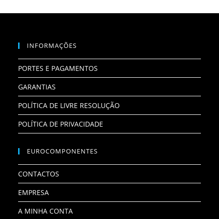
INFORMAÇÕES
PORTES E PAGAMENTOS
GARANTIAS
POLÍTICA DE LIVRE RESOLUÇÃO
POLÍTICA DE PRIVACIDADE
EUROCOMPONENTES
CONTACTOS
EMPRESA
A MINHA CONTA