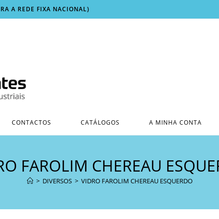
ARA A REDE FIXA NACIONAL)
CONTACTOS
CATÁLOGOS
A MINHA CONTA
RO FAROLIM CHEREAU ESQU
>
DIVERSOS
>
VIDRO FAROLIM CHEREAU ESQUERDO