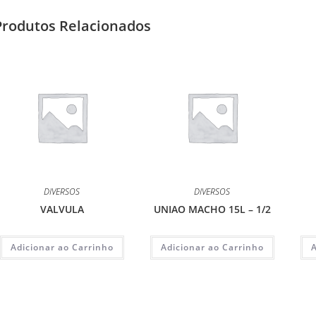
Produtos Relacionados
DIVERSOS
DIVERSOS
VALVULA
UNIAO MACHO 15L – 1/2
Adicionar ao Carrinho
Adicionar ao Carrinho