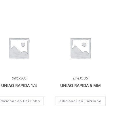
DIVERSOS
DIVERSOS
UNIAO RAPIDA 1/4
UNIAO RAPIDA 5 MM
Adicionar ao Carrinho
Adicionar ao Carrinho