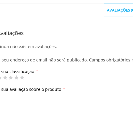
AVALIAÇÕES (
valiações
inda não existem avaliações.
 seu endereço de email não será publicado.
Campos obrigatórios
 sua classificação
*
 sua avaliação sobre o produto
*