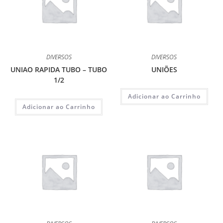
DIVERSOS
DIVERSOS
UNIAO RAPIDA TUBO – TUBO
UNIÕES
1/2
Adicionar ao Carrinho
Adicionar ao Carrinho