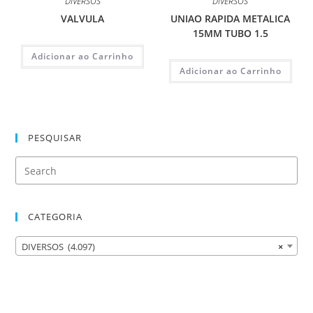
DIVERSOS
DIVERSOS
VALVULA
UNIAO RAPIDA METALICA
15MM TUBO 1.5
Adicionar ao Carrinho
Adicionar ao Carrinho
PESQUISAR
CATEGORIA
DIVERSOS (4.097)
×