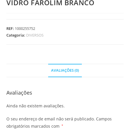
VIDRO FAROLIM BRANCO
REF:
1000255752
Categoria:
DIVERSOS
AVALIAÇÕES (0)
Avaliações
Ainda não existem avaliações.
O seu endereço de email não será publicado.
Campos
obrigatórios marcados com
*