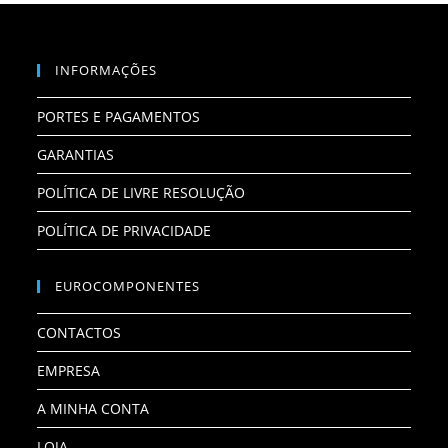
INFORMAÇÕES
PORTES E PAGAMENTOS
GARANTIAS
POLÍTICA DE LIVRE RESOLUÇÃO
POLÍTICA DE PRIVACIDADE
EUROCOMPONENTES
CONTACTOS
EMPRESA
A MINHA CONTA
LOJA