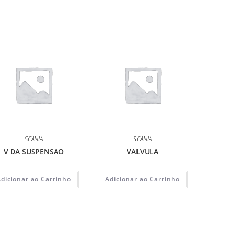
SCANIA
SCANIA
V DA SUSPENSAO
VALVULA
Adicionar ao Carrinho
Adicionar ao Carrinho