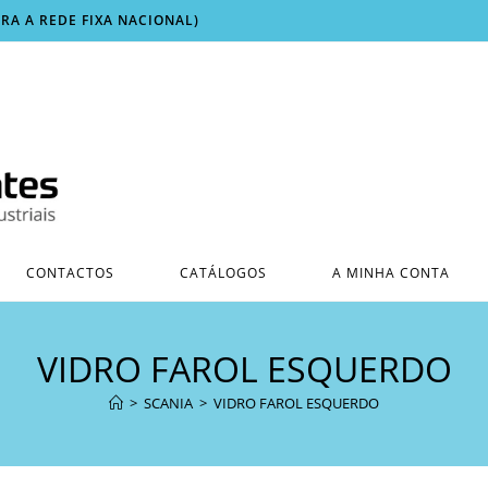
ARA A REDE FIXA NACIONAL)
CONTACTOS
CATÁLOGOS
A MINHA CONTA
VIDRO FAROL ESQUERDO
>
SCANIA
>
VIDRO FAROL ESQUERDO