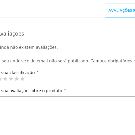
AVALIAÇÕES (
valiações
inda não existem avaliações.
 seu endereço de email não será publicado.
Campos obrigatórios
 sua classificação
*
 sua avaliação sobre o produto
*