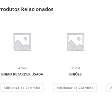
Produtos Relacionados
SCANIA
SCANIA
UNIAO RETARDER USADA
UNIÕES
Adicionar ao Carrinho
Adicionar ao Carrinho