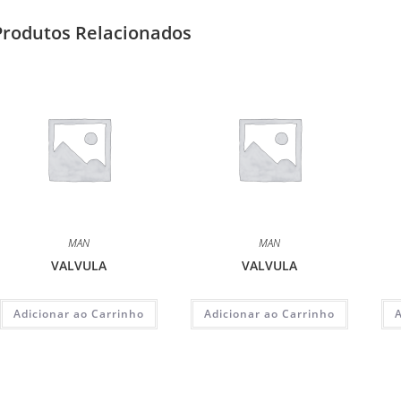
Produtos Relacionados
MAN
MAN
VALVULA
VALVULA
Adicionar ao Carrinho
Adicionar ao Carrinho