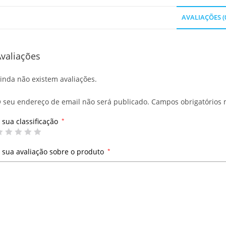
AVALIAÇÕES (
valiações
inda não existem avaliações.
 seu endereço de email não será publicado.
Campos obrigatórios
 sua classificação
*
 sua avaliação sobre o produto
*