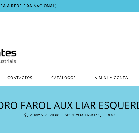
ARA A REDE FIXA NACIONAL)
CONTACTOS
CATÁLOGOS
A MINHA CONTA
DRO FAROL AUXILIAR ESQUE
>
MAN
>
VIDRO FAROL AUXILIAR ESQUERDO