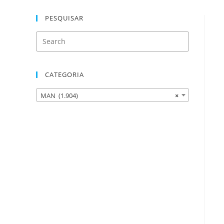
PESQUISAR
CATEGORIA
MAN (1.904)
×