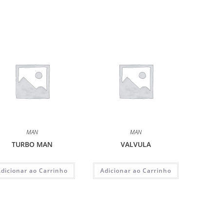
MAN
MAN
TURBO MAN
VALVULA
Adicionar ao Carrinho
Adicionar ao Carrinho