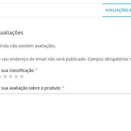
AVALIAÇÕES (
valiações
inda não existem avaliações.
 seu endereço de email não será publicado.
Campos obrigatórios
 sua classificação
*
 sua avaliação sobre o produto
*