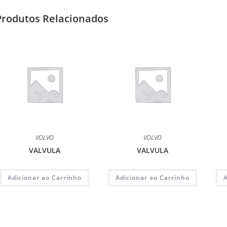
Produtos Relacionados
VOLVO
VOLVO
VALVULA
VALVULA
Adicionar ao Carrinho
Adicionar ao Carrinho