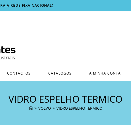
ARA A REDE FIXA NACIONAL)
CONTACTOS
CATÁLOGOS
A MINHA CONTA
VIDRO ESPELHO TERMICO
>
VOLVO
>
VIDRO ESPELHO TERMICO