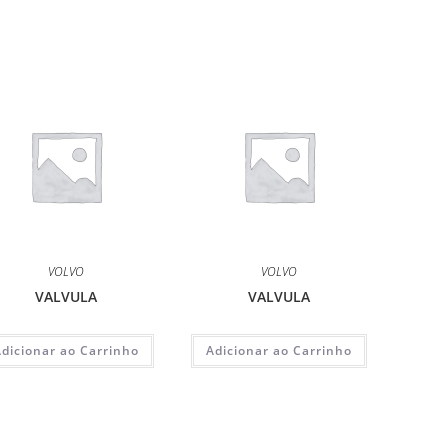
VOLVO
VOLVO
VALVULA
VALVULA
Adicionar ao Carrinho
Adicionar ao Carrinho