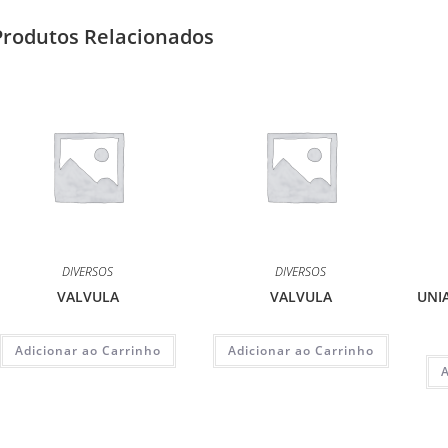
Produtos Relacionados
DIVERSOS
DIVERSOS
VALVULA
VALVULA
UNI
Adicionar ao Carrinho
Adicionar ao Carrinho