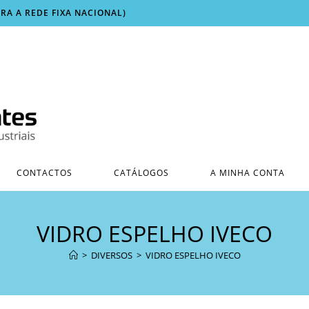
ARA A REDE FIXA NACIONAL)
CONTACTOS
CATÁLOGOS
A MINHA CONTA
VIDRO ESPELHO IVECO
>
DIVERSOS
>
VIDRO ESPELHO IVECO