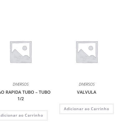
DIVERSOS
DIVERSOS
AO RAPIDA TUBO – TUBO
VALVULA
1/2
Adicionar ao Carrinho
Adicionar ao Carrinho