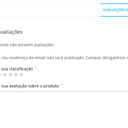
AVALIAÇÕES (
valiações
inda não existem avaliações.
 seu endereço de email não será publicado.
Campos obrigatórios
 sua classificação
*
 sua avaliação sobre o produto
*