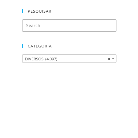
PESQUISAR
CATEGORIA
DIVERSOS (4.097)
×