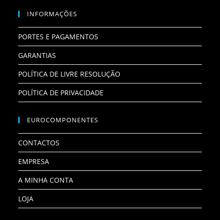
INFORMAÇÕES
PORTES E PAGAMENTOS
GARANTIAS
POLÍTICA DE LIVRE RESOLUÇÃO
POLÍTICA DE PRIVACIDADE
EUROCOMPONENTES
CONTACTOS
EMPRESA
A MINHA CONTA
LOJA