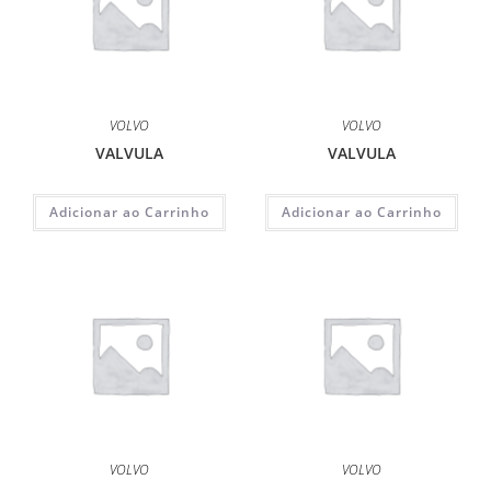
VOLVO
VOLVO
VALVULA
VALVULA
Adicionar ao Carrinho
Adicionar ao Carrinho
VOLVO
VOLVO