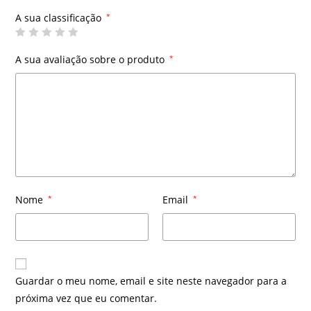
A sua classificação
*
A sua avaliação sobre o produto
*
Nome
*
Email
*
Guardar o meu nome, email e site neste navegador para a
próxima vez que eu comentar.