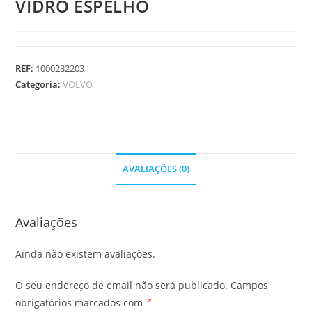
VIDRO ESPELHO
REF:
1000232203
Categoria:
VOLVO
AVALIAÇÕES (0)
Avaliações
Ainda não existem avaliações.
O seu endereço de email não será publicado.
Campos
obrigatórios marcados com
*