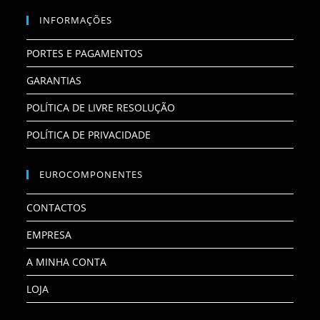
INFORMAÇÕES
PORTES E PAGAMENTOS
GARANTIAS
POLÍTICA DE LIVRE RESOLUÇÃO
POLÍTICA DE PRIVACIDADE
EUROCOMPONENTES
CONTACTOS
EMPRESA
A MINHA CONTA
LOJA