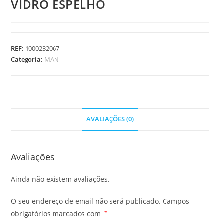
VIDRO ESPELHO
REF:
1000232067
Categoria:
MAN
AVALIAÇÕES (0)
Avaliações
Ainda não existem avaliações.
O seu endereço de email não será publicado.
Campos
obrigatórios marcados com
*