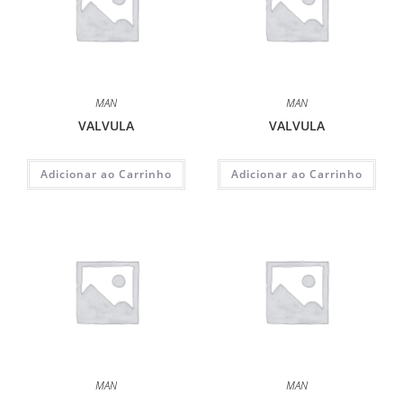
MAN
MAN
VALVULA
VALVULA
Adicionar ao Carrinho
Adicionar ao Carrinho
MAN
MAN