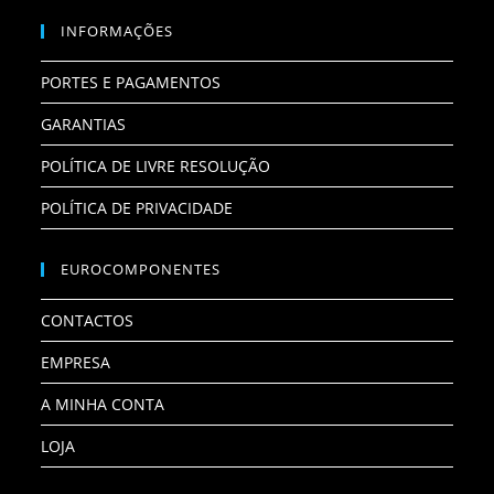
INFORMAÇÕES
PORTES E PAGAMENTOS
GARANTIAS
POLÍTICA DE LIVRE RESOLUÇÃO
POLÍTICA DE PRIVACIDADE
EUROCOMPONENTES
CONTACTOS
EMPRESA
A MINHA CONTA
LOJA