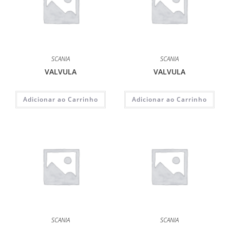
SCANIA
SCANIA
VALVULA
VALVULA
Adicionar ao Carrinho
Adicionar ao Carrinho
SCANIA
SCANIA