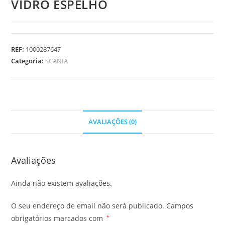
VIDRO ESPELHO
REF:
1000287647
Categoria:
SCANIA
AVALIAÇÕES (0)
Avaliações
Ainda não existem avaliações.
O seu endereço de email não será publicado.
Campos
obrigatórios marcados com
*