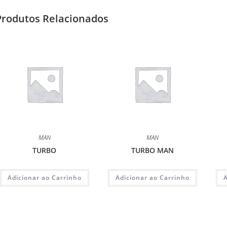
Produtos Relacionados
MAN
MAN
TURBO
TURBO MAN
Adicionar ao Carrinho
Adicionar ao Carrinho