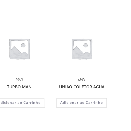
MAN
MAN
TURBO MAN
UNIAO COLETOR AGUA
Adicionar ao Carrinho
Adicionar ao Carrinho