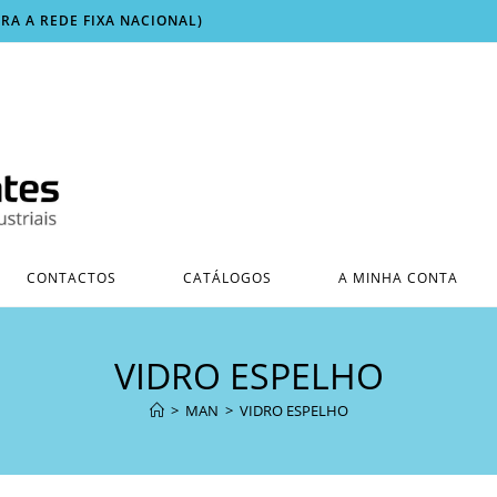
ARA A REDE FIXA NACIONAL)
CONTACTOS
CATÁLOGOS
A MINHA CONTA
VIDRO ESPELHO
>
MAN
>
VIDRO ESPELHO