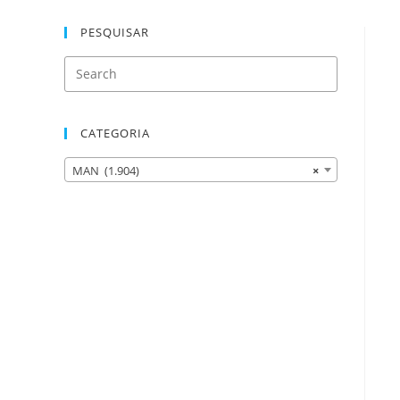
PESQUISAR
CATEGORIA
MAN (1.904)
×