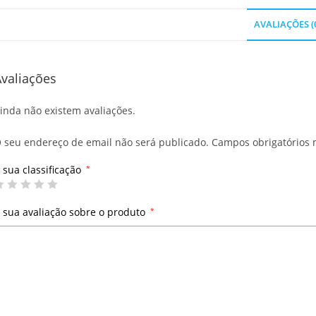
AVALIAÇÕES (
valiações
inda não existem avaliações.
 seu endereço de email não será publicado.
Campos obrigatórios
 sua classificação
*
 sua avaliação sobre o produto
*