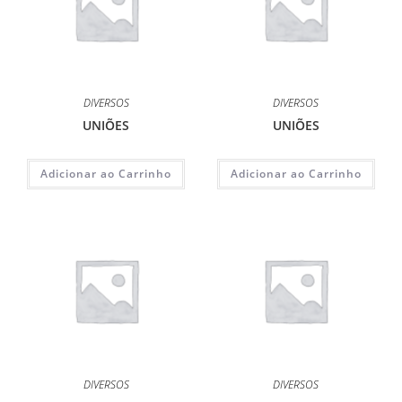
DIVERSOS
DIVERSOS
UNIÕES
UNIÕES
Adicionar ao Carrinho
Adicionar ao Carrinho
DIVERSOS
DIVERSOS