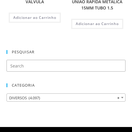
VALVULA
UNIAO RAPIDA METALICA
15MM TUBO 1.5
Adicionar ao Carrinho
Adicionar ao Carrinho
PESQUISAR
CATEGORIA
DIVERSOS (4.097)
×