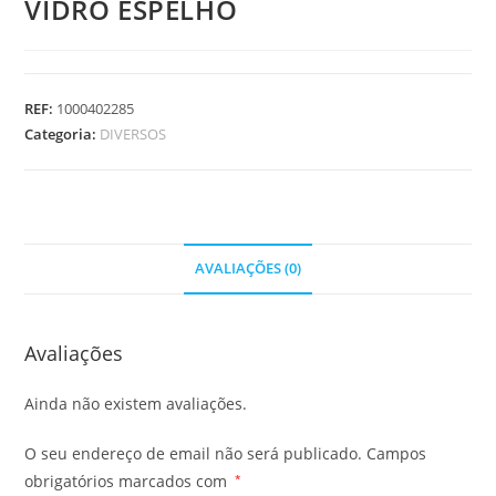
VIDRO ESPELHO
REF:
1000402285
Categoria:
DIVERSOS
AVALIAÇÕES (0)
Avaliações
Ainda não existem avaliações.
O seu endereço de email não será publicado.
Campos
obrigatórios marcados com
*