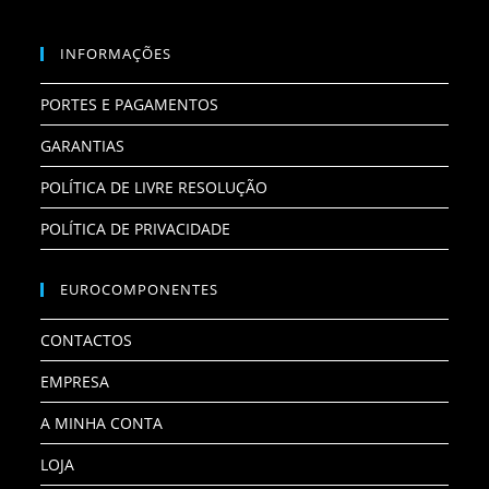
INFORMAÇÕES
PORTES E PAGAMENTOS
GARANTIAS
POLÍTICA DE LIVRE RESOLUÇÃO
POLÍTICA DE PRIVACIDADE
EUROCOMPONENTES
CONTACTOS
EMPRESA
A MINHA CONTA
LOJA