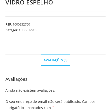
VIDRO ESPELHO
REF:
1000232760
Categoria:
DIVERSOS
AVALIAÇÕES (0)
Avaliações
Ainda não existem avaliações.
O seu endereço de email não será publicado.
Campos
obrigatórios marcados com
*