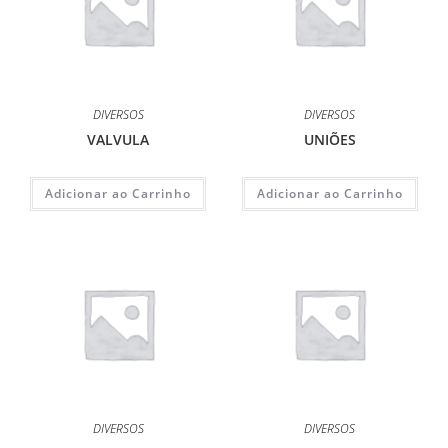
DIVERSOS
DIVERSOS
VALVULA
UNIÕES
Adicionar ao Carrinho
Adicionar ao Carrinho
DIVERSOS
DIVERSOS