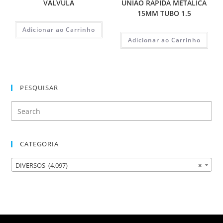
VALVULA
UNIAO RAPIDA METALICA
15MM TUBO 1.5
Adicionar ao Carrinho
Adicionar ao Carrinho
PESQUISAR
CATEGORIA
DIVERSOS (4.097)
×