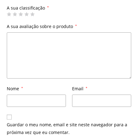
A sua classificação
*
A sua avaliação sobre o produto
*
Nome
*
Email
*
Guardar o meu nome, email e site neste navegador para a
próxima vez que eu comentar.