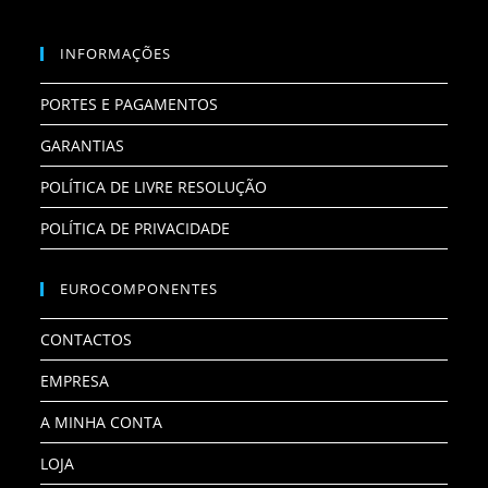
INFORMAÇÕES
PORTES E PAGAMENTOS
GARANTIAS
POLÍTICA DE LIVRE RESOLUÇÃO
POLÍTICA DE PRIVACIDADE
EUROCOMPONENTES
CONTACTOS
EMPRESA
A MINHA CONTA
LOJA