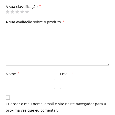
A sua classificação
*
A sua avaliação sobre o produto
*
Nome
*
Email
*
Guardar o meu nome, email e site neste navegador para a
próxima vez que eu comentar.