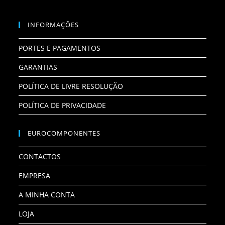
INFORMAÇÕES
PORTES E PAGAMENTOS
GARANTIAS
POLÍTICA DE LIVRE RESOLUÇÃO
POLÍTICA DE PRIVACIDADE
EUROCOMPONENTES
CONTACTOS
EMPRESA
A MINHA CONTA
LOJA