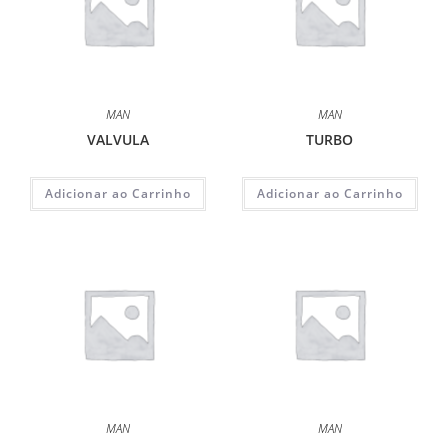
MAN
MAN
VALVULA
TURBO
Adicionar ao Carrinho
Adicionar ao Carrinho
MAN
MAN