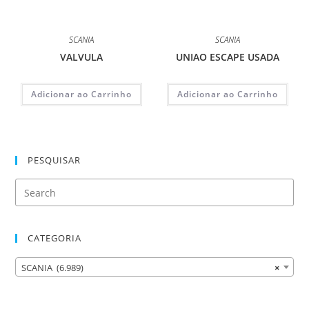
SCANIA
SCANIA
VALVULA
UNIAO ESCAPE USADA
Adicionar ao Carrinho
Adicionar ao Carrinho
PESQUISAR
CATEGORIA
SCANIA (6.989)
×