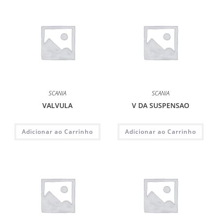
SCANIA
SCANIA
VALVULA
V DA SUSPENSAO
Adicionar ao Carrinho
Adicionar ao Carrinho