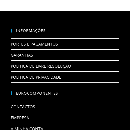
INFORMAÇÕES
PORTES E PAGAMENTOS
GARANTIAS
POLÍTICA DE LIVRE RESOLUÇÃO
POLÍTICA DE PRIVACIDADE
EUROCOMPONENTES
CONTACTOS
EMPRESA
A MINHA CONTA