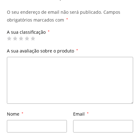
O seu endereço de email não será publicado.
Campos
obrigatórios marcados com
*
A sua classificação
*
A sua avaliação sobre o produto
*
Nome
*
Email
*