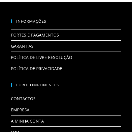
INFORMAÇÕES
PORTES E PAGAMENTOS
GARANTIAS
POLÍTICA DE LIVRE RESOLUÇÃO
POLÍTICA DE PRIVACIDADE
EUROCOMPONENTES
CONTACTOS
EMPRESA
A MINHA CONTA