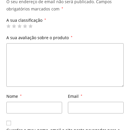
O seu endereço de email não será publicado.
Campos
obrigatórios marcados com
*
A sua classificação
*
A sua avaliação sobre o produto
*
Nome
*
Email
*