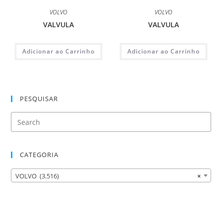
VOLVO
VOLVO
VALVULA
VALVULA
Adicionar ao Carrinho
Adicionar ao Carrinho
PESQUISAR
CATEGORIA
VOLVO (3.516)
×