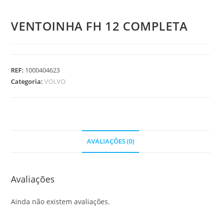
VENTOINHA FH 12 COMPLETA
REF:
1000404623
Categoria:
VOLVO
AVALIAÇÕES (0)
Avaliações
Ainda não existem avaliações.