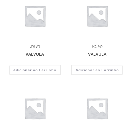
VOLVO
VOLVO
VALVULA
VALVULA
Adicionar ao Carrinho
Adicionar ao Carrinho