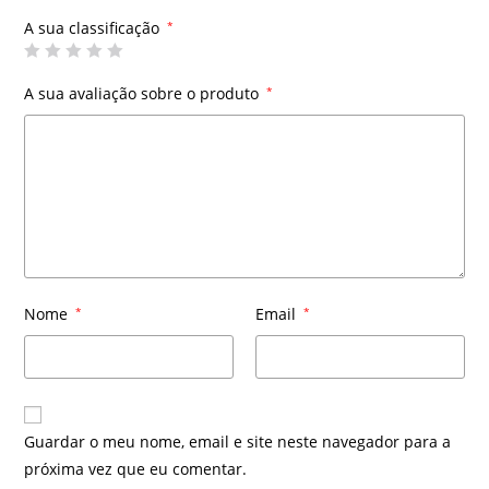
A sua classificação
*
A sua avaliação sobre o produto
*
Nome
*
Email
*
Guardar o meu nome, email e site neste navegador para a
próxima vez que eu comentar.