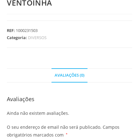
VENTOINHA
REF:
1000231503
Categoria:
DIVERSOS
AVALIAÇÕES (0)
Avaliações
Ainda não existem avaliações.
O seu endereço de email não será publicado.
Campos
obrigatórios marcados com
*