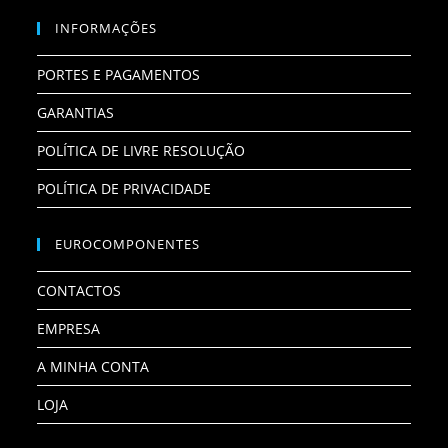
INFORMAÇÕES
PORTES E PAGAMENTOS
GARANTIAS
POLÍTICA DE LIVRE RESOLUÇÃO
POLÍTICA DE PRIVACIDADE
EUROCOMPONENTES
CONTACTOS
EMPRESA
A MINHA CONTA
LOJA