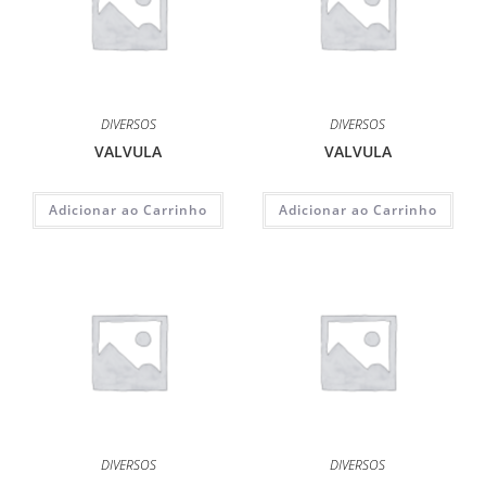
DIVERSOS
DIVERSOS
VALVULA
VALVULA
Adicionar ao Carrinho
Adicionar ao Carrinho
DIVERSOS
DIVERSOS