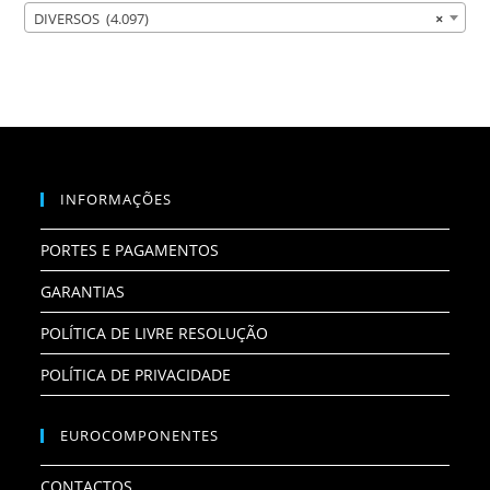
DIVERSOS (4.097)
×
INFORMAÇÕES
PORTES E PAGAMENTOS
GARANTIAS
POLÍTICA DE LIVRE RESOLUÇÃO
POLÍTICA DE PRIVACIDADE
EUROCOMPONENTES
CONTACTOS