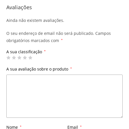
Avaliações
Ainda não existem avaliações.
O seu endereço de email não será publicado.
Campos
obrigatórios marcados com
*
A sua classificação
*
A sua avaliação sobre o produto
*
Nome
*
Email
*