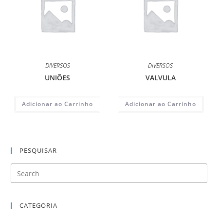
DIVERSOS
DIVERSOS
UNIÕES
VALVULA
Adicionar ao Carrinho
Adicionar ao Carrinho
PESQUISAR
CATEGORIA