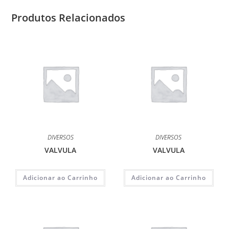
Produtos Relacionados
DIVERSOS
DIVERSOS
VALVULA
VALVULA
Adicionar ao Carrinho
Adicionar ao Carrinho