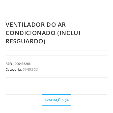
VENTILADOR DO AR
CONDICIONADO (INCLUI
RESGUARDO)
REF:
1000436266
Categoria:
DIVERSOS
AVALIAÇÕES (0)