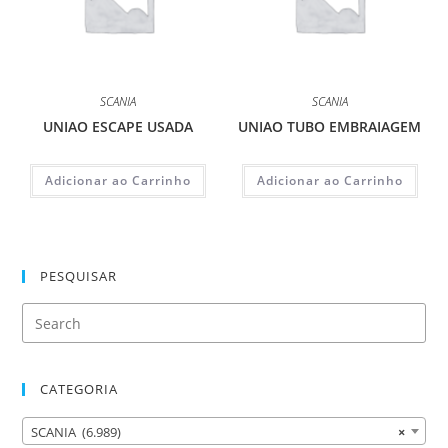
SCANIA
SCANIA
UNIAO ESCAPE USADA
UNIAO TUBO EMBRAIAGEM
Adicionar ao Carrinho
Adicionar ao Carrinho
PESQUISAR
CATEGORIA
SCANIA (6.989)
×