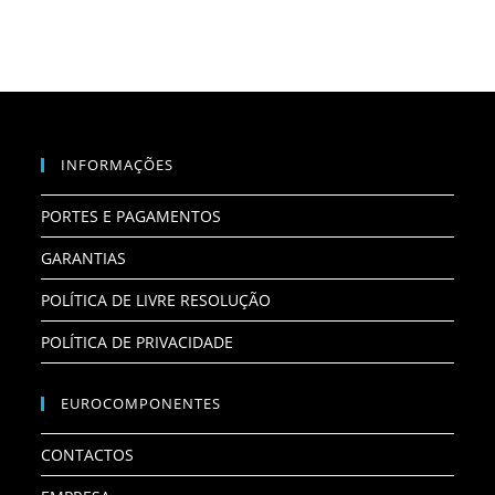
INFORMAÇÕES
PORTES E PAGAMENTOS
GARANTIAS
POLÍTICA DE LIVRE RESOLUÇÃO
POLÍTICA DE PRIVACIDADE
EUROCOMPONENTES
CONTACTOS