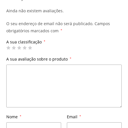
Ainda não existem avaliações.
O seu endereço de email não será publicado.
Campos
obrigatórios marcados com
*
A sua classificação
*
A sua avaliação sobre o produto
*
Nome
*
Email
*