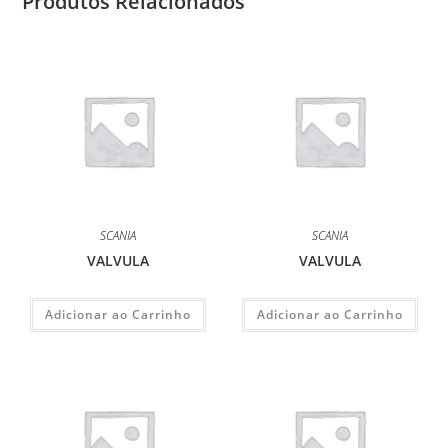
Produtos Relacionados
SCANIA
SCANIA
VALVULA
VALVULA
Adicionar ao Carrinho
Adicionar ao Carrinho