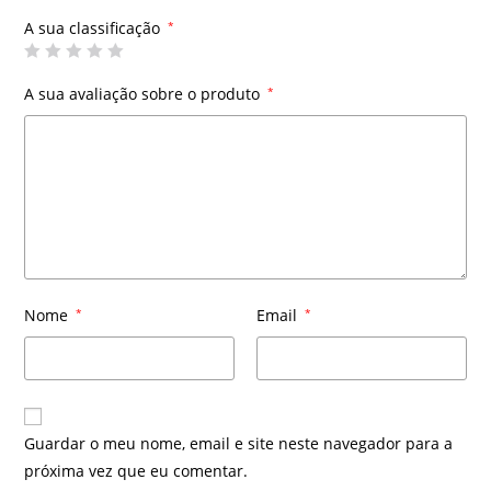
A sua classificação
*
A sua avaliação sobre o produto
*
Nome
*
Email
*
Guardar o meu nome, email e site neste navegador para a
próxima vez que eu comentar.