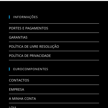
INFORMAÇÕES
PORTES E PAGAMENTOS
GARANTIAS
POLÍTICA DE LIVRE RESOLUÇÃO
POLÍTICA DE PRIVACIDADE
EUROCOMPONENTES
CONTACTOS
EMPRESA
A MINHA CONTA
LOJA