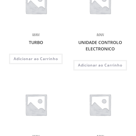
MAN
MAN
TURBO
UNIDADE CONTROLO
ELECTRONICO
Adicionar ao Carrinho
Adicionar ao Carrinho