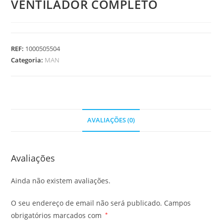
VENTILADOR COMPLETO
REF:
1000505504
Categoria:
MAN
AVALIAÇÕES (0)
Avaliações
Ainda não existem avaliações.
O seu endereço de email não será publicado.
Campos
obrigatórios marcados com
*