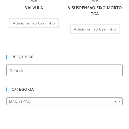
MAN
MAN
VALVULA
V SUSPENSAO EIXO MORTO
TGA
Adicionar ao Carrinho
Adicionar ao Carrinho
PESQUISAR
CATEGORIA
MAN (1.904)
×