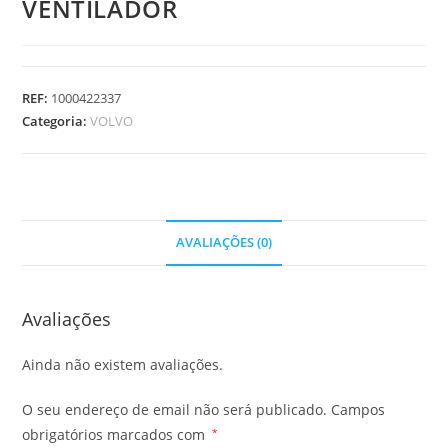
VENTILADOR
REF:
1000422337
Categoria:
VOLVO
AVALIAÇÕES (0)
Avaliações
Ainda não existem avaliações.
O seu endereço de email não será publicado.
Campos
obrigatórios marcados com
*