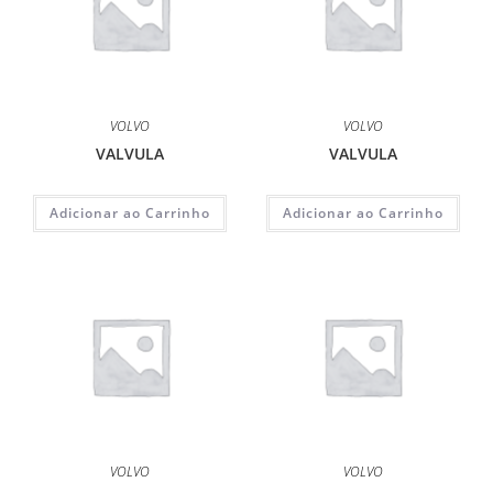
VOLVO
VOLVO
VALVULA
VALVULA
Adicionar ao Carrinho
Adicionar ao Carrinho
VOLVO
VOLVO