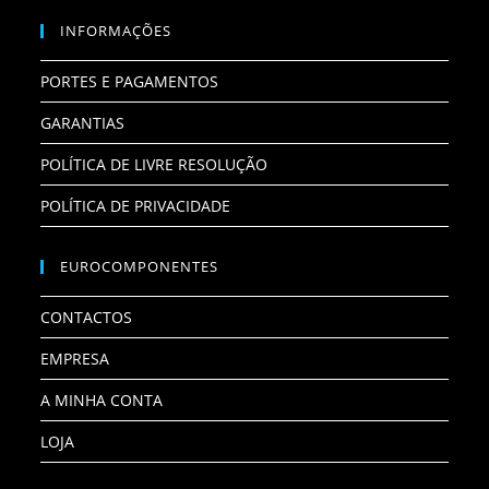
INFORMAÇÕES
PORTES E PAGAMENTOS
GARANTIAS
POLÍTICA DE LIVRE RESOLUÇÃO
POLÍTICA DE PRIVACIDADE
EUROCOMPONENTES
CONTACTOS
EMPRESA
A MINHA CONTA
LOJA