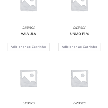
DIVERSOS
DIVERSOS
VALVULA
UNIAO F1/4
Adicionar ao Carrinho
Adicionar ao Carrinho
DIVERSOS
DIVERSOS