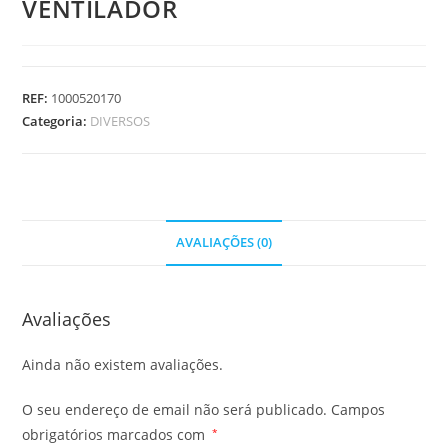
VENTILADOR
REF:
1000520170
Categoria:
DIVERSOS
AVALIAÇÕES (0)
Avaliações
Ainda não existem avaliações.
O seu endereço de email não será publicado.
Campos
obrigatórios marcados com
*