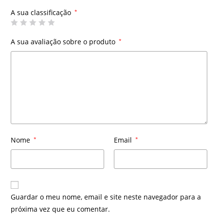
A sua classificação
*
A sua avaliação sobre o produto
*
Nome
*
Email
*
Guardar o meu nome, email e site neste navegador para a
próxima vez que eu comentar.