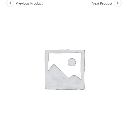
Previous Product
Next Product