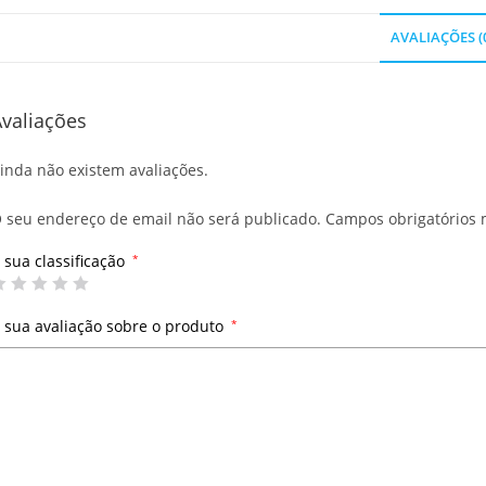
AVALIAÇÕES (
valiações
inda não existem avaliações.
 seu endereço de email não será publicado.
Campos obrigatórios
 sua classificação
*
 sua avaliação sobre o produto
*