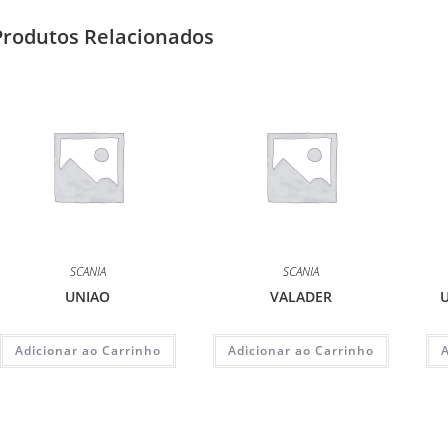
Produtos Relacionados
SCANIA
SCANIA
UNIAO
VALADER
U
Adicionar ao Carrinho
Adicionar ao Carrinho