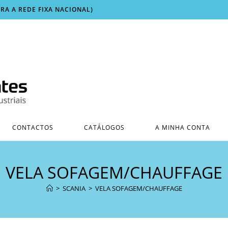
ARA A REDE FIXA NACIONAL)
CONTACTOS
CATÁLOGOS
A MINHA CONTA
VELA SOFAGEM/CHAUFFAGE
>
SCANIA
>
VELA SOFAGEM/CHAUFFAGE