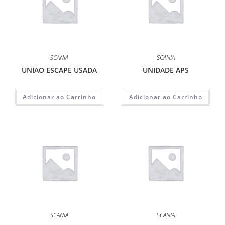
SCANIA
SCANIA
UNIAO ESCAPE USADA
UNIDADE APS
Adicionar ao Carrinho
Adicionar ao Carrinho
SCANIA
SCANIA