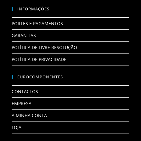
INFORMAÇÕES
PORTES E PAGAMENTOS
GARANTIAS
POLÍTICA DE LIVRE RESOLUÇÃO
POLÍTICA DE PRIVACIDADE
EUROCOMPONENTES
CONTACTOS
EMPRESA
A MINHA CONTA
LOJA