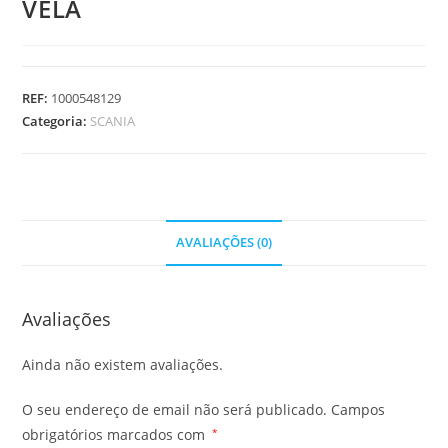
VELA
REF:
1000548129
Categoria:
SCANIA
AVALIAÇÕES (0)
Avaliações
Ainda não existem avaliações.
O seu endereço de email não será publicado.
Campos
obrigatórios marcados com
*