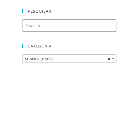
PESQUISAR
CATEGORIA
SCANIA (6.989)
×