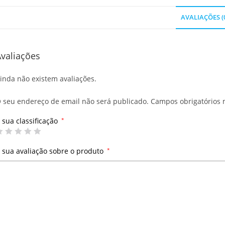
AVALIAÇÕES (
valiações
inda não existem avaliações.
 seu endereço de email não será publicado.
Campos obrigatórios
 sua classificação
*
 sua avaliação sobre o produto
*