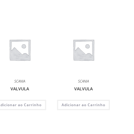
SCANIA
SCANIA
VALVULA
VALVULA
Adicionar ao Carrinho
Adicionar ao Carrinho