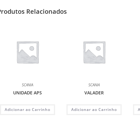
Produtos Relacionados
SCANIA
SCANIA
UNIDADE APS
VALADER
Adicionar ao Carrinho
Adicionar ao Carrinho