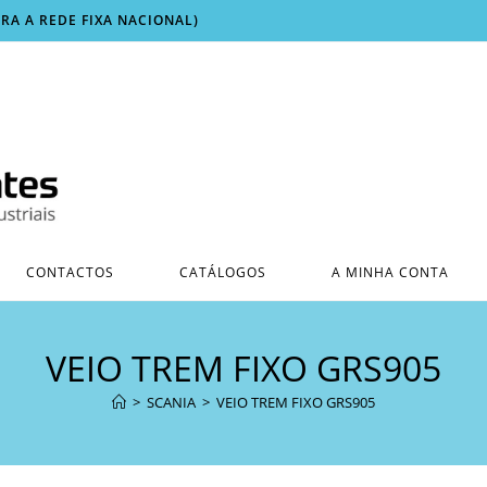
ARA A REDE FIXA NACIONAL)
CONTACTOS
CATÁLOGOS
A MINHA CONTA
VEIO TREM FIXO GRS905
>
SCANIA
>
VEIO TREM FIXO GRS905