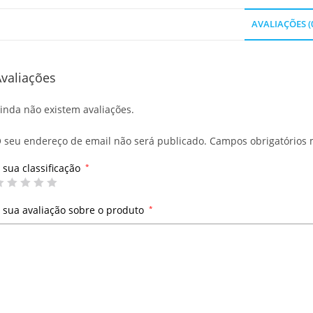
AVALIAÇÕES (
valiações
inda não existem avaliações.
 seu endereço de email não será publicado.
Campos obrigatórios
 sua classificação
*
 sua avaliação sobre o produto
*