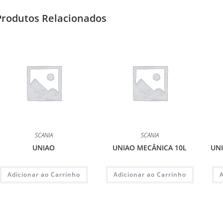
Produtos Relacionados
SCANIA
SCANIA
UNIAO
UNIAO MECÂNICA 10L
UN
Adicionar ao Carrinho
Adicionar ao Carrinho