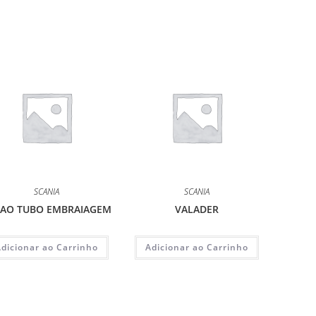
SCANIA
SCANIA
IAO TUBO EMBRAIAGEM
VALADER
Adicionar ao Carrinho
Adicionar ao Carrinho