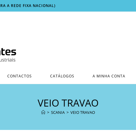
ARA A REDE FIXA NACIONAL)
CONTACTOS
CATÁLOGOS
A MINHA CONTA
VEIO TRAVAO
>
SCANIA
>
VEIO TRAVAO