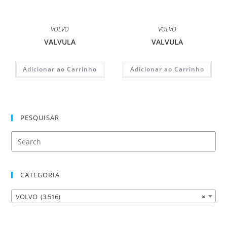
VOLVO
VOLVO
VALVULA
VALVULA
Adicionar ao Carrinho
Adicionar ao Carrinho
PESQUISAR
CATEGORIA
VOLVO (3.516)
×