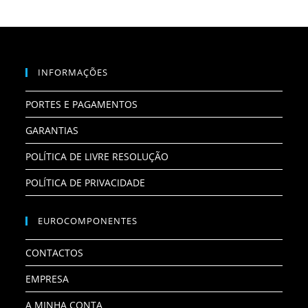
INFORMAÇÕES
PORTES E PAGAMENTOS
GARANTIAS
POLÍTICA DE LIVRE RESOLUÇÃO
POLÍTICA DE PRIVACIDADE
EUROCOMPONENTES
CONTACTOS
EMPRESA
A MINHA CONTA