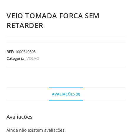
VEIO TOMADA FORCA SEM
RETARDER
REF:
1000540505
Categoria:
VOLVO
AVALIAÇÕES (0)
Avaliações
Ainda não existem avaliações.