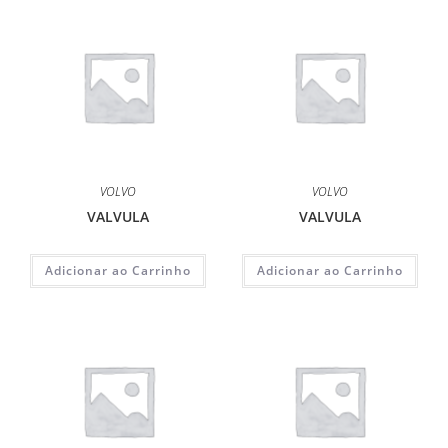
VOLVO
VOLVO
VALVULA
VALVULA
Adicionar ao Carrinho
Adicionar ao Carrinho