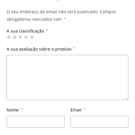
O seu endereço de email não será publicado.
Campos
obrigatórios marcados com
*
A sua classificação
*
A sua avaliação sobre o produto
*
Nome
*
Email
*