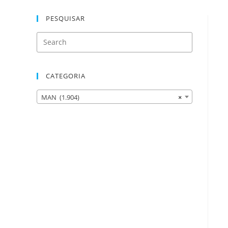
PESQUISAR
CATEGORIA
MAN (1.904)
×