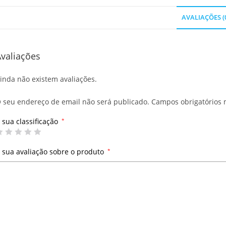
AVALIAÇÕES (
valiações
inda não existem avaliações.
 seu endereço de email não será publicado.
Campos obrigatórios
 sua classificação
*
 sua avaliação sobre o produto
*