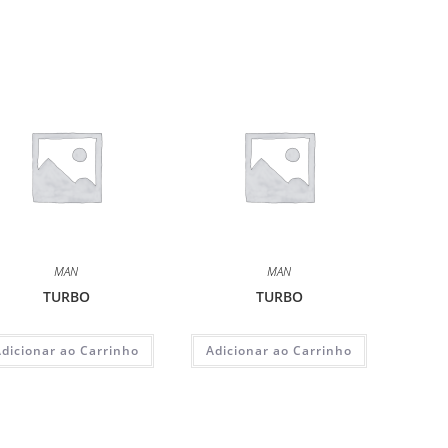
MAN
MAN
TURBO
TURBO
Adicionar ao Carrinho
Adicionar ao Carrinho