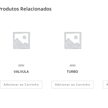
Produtos Relacionados
MAN
MAN
VALVULA
TURBO
Adicionar ao Carrinho
Adicionar ao Carrinho