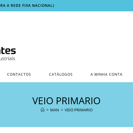
ARA A REDE FIXA NACIONAL)
CONTACTOS
CATÁLOGOS
A MINHA CONTA
VEIO PRIMARIO
>
MAN
>
VEIO PRIMARIO