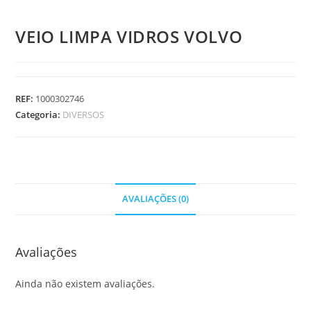
VEIO LIMPA VIDROS VOLVO
REF:
1000302746
Categoria:
DIVERSOS
AVALIAÇÕES (0)
Avaliações
Ainda não existem avaliações.