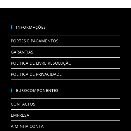
INFORMAÇÕES
PORTES E PAGAMENTOS
GARANTIAS
POLÍTICA DE LIVRE RESOLUÇÃO
POLÍTICA DE PRIVACIDADE
EUROCOMPONENTES
CONTACTOS
EMPRESA
A MINHA CONTA