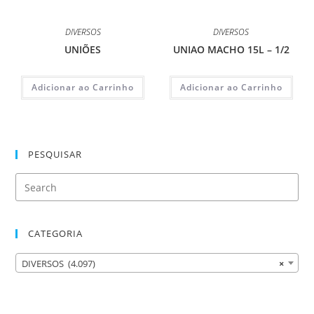
DIVERSOS
DIVERSOS
UNIÕES
UNIAO MACHO 15L – 1/2
Adicionar ao Carrinho
Adicionar ao Carrinho
PESQUISAR
CATEGORIA
DIVERSOS (4.097)
×