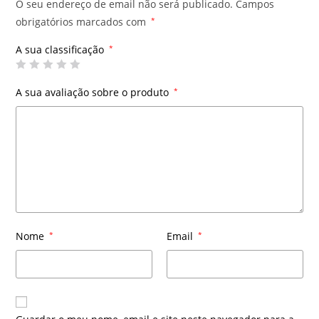
O seu endereço de email não será publicado.
Campos
obrigatórios marcados com
*
A sua classificação
*
A sua avaliação sobre o produto
*
Nome
*
Email
*