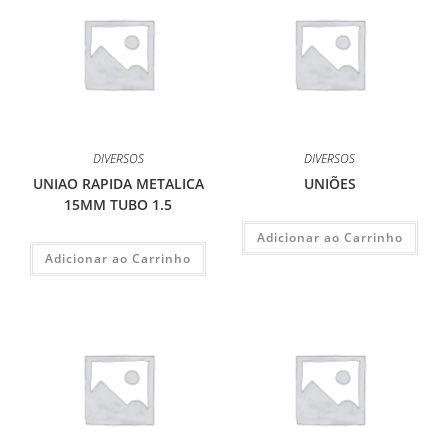
DIVERSOS
DIVERSOS
UNIAO RAPIDA METALICA
UNIÕES
15MM TUBO 1.5
Adicionar ao Carrinho
Adicionar ao Carrinho