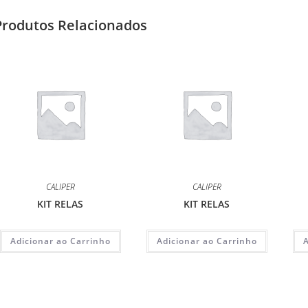
Produtos Relacionados
CALIPER
CALIPER
KIT RELAS
KIT RELAS
Adicionar ao Carrinho
Adicionar ao Carrinho