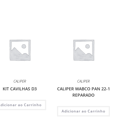
CALIPER
CALIPER
KIT CAVILHAS D3
CALIPER WABCO PAN 22-1
REPARADO
Adicionar ao Carrinho
Adicionar ao Carrinho