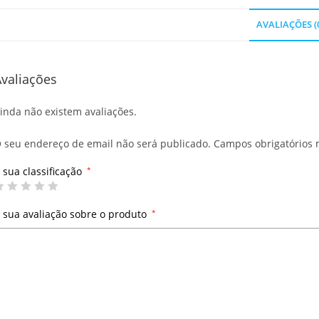
AVALIAÇÕES (
valiações
inda não existem avaliações.
 seu endereço de email não será publicado.
Campos obrigatórios
 sua classificação
*
 sua avaliação sobre o produto
*