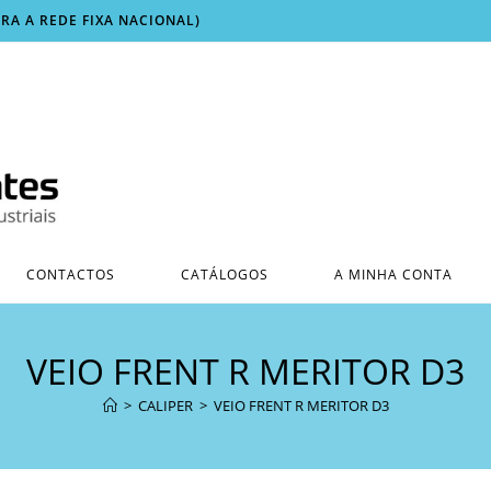
ARA A REDE FIXA NACIONAL)
CONTACTOS
CATÁLOGOS
A MINHA CONTA
VEIO FRENT R MERITOR D3
>
CALIPER
>
VEIO FRENT R MERITOR D3