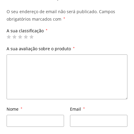
O seu endereço de email não será publicado.
Campos
obrigatórios marcados com
*
A sua classificação
*
A sua avaliação sobre o produto
*
Nome
*
Email
*