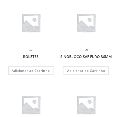
SAF
SAF
ROLETES
SINOBLOCO SAF FURO 36MM
Adicionar ao Carrinho
Adicionar ao Carrinho