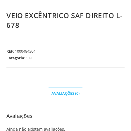
VEIO EXCÊNTRICO SAF DIREITO L-
678
REF:
1000484304
Categoria:
SAF
AVALIAÇÕES (0)
Avaliações
Ainda não existem avaliações.