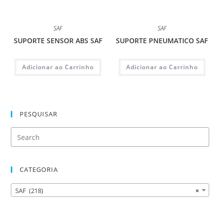
SAF
SAF
SUPORTE SENSOR ABS SAF
SUPORTE PNEUMATICO SAF
Adicionar ao Carrinho
Adicionar ao Carrinho
PESQUISAR
CATEGORIA
SAF (218)
×