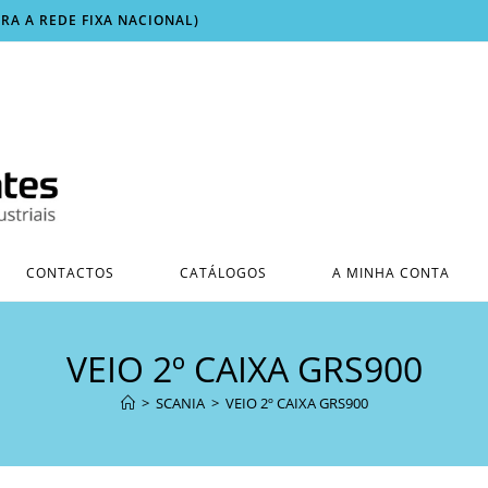
ARA A REDE FIXA NACIONAL)
CONTACTOS
CATÁLOGOS
A MINHA CONTA
VEIO 2º CAIXA GRS900
>
SCANIA
>
VEIO 2º CAIXA GRS900