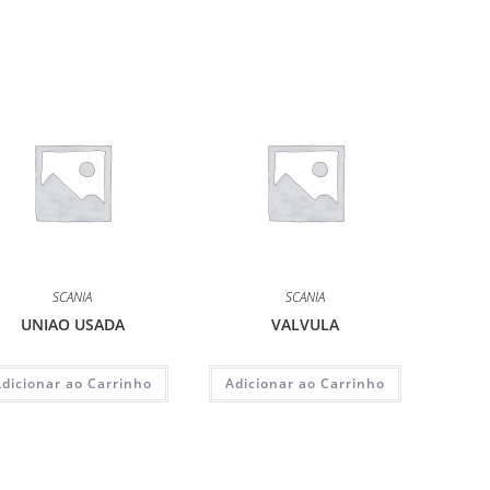
SCANIA
SCANIA
UNIAO USADA
VALVULA
Adicionar ao Carrinho
Adicionar ao Carrinho