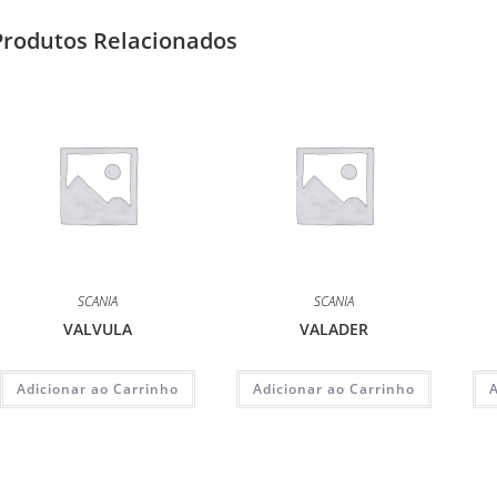
Produtos Relacionados
SCANIA
SCANIA
VALVULA
VALADER
Adicionar ao Carrinho
Adicionar ao Carrinho