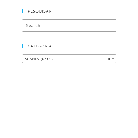
PESQUISAR
CATEGORIA
SCANIA (6.989)
×