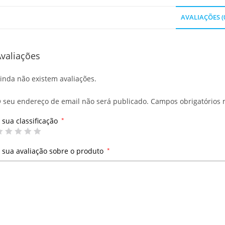
AVALIAÇÕES (
valiações
inda não existem avaliações.
 seu endereço de email não será publicado.
Campos obrigatórios
 sua classificação
*
 sua avaliação sobre o produto
*